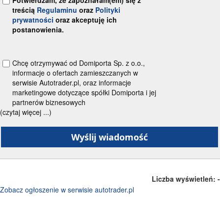
treścią
Regulaminu
oraz
Polityki
prywatności
oraz akceptuję ich
postanowienia.
Chcę otrzymywać od Domiporta Sp. z o.o.,
informacje o ofertach zamieszczanych w
serwisie Autotrader.pl, oraz informacje
marketingowe dotyczące spółki Domiporta i jej
partnerów biznesowych
(czytaj więcej ...)
Liczba wyświetleń:
-
Zobacz ogłoszenie w serwisie autotrader.pl