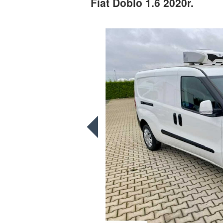
Fiat Doblo 1.6 2020r.