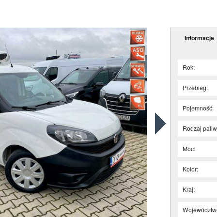
Informacje
Rok:
Przebieg:
Pojemność:
Rodzaj paliw
Moc:
Kolor:
Kraj:
Województw