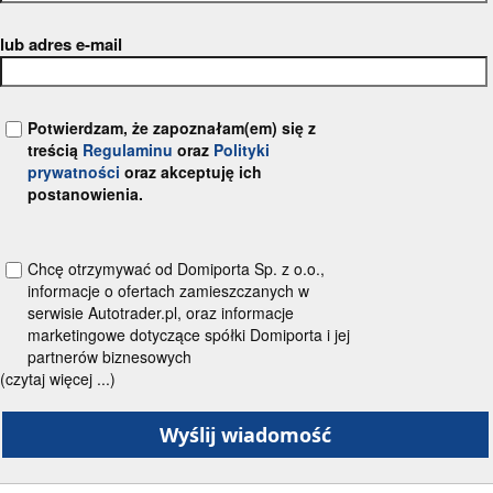
lub adres e-mail
Potwierdzam, że zapoznałam(em) się z
treścią
Regulaminu
oraz
Polityki
prywatności
oraz akceptuję ich
postanowienia.
Chcę otrzymywać od Domiporta Sp. z o.o.,
informacje o ofertach zamieszczanych w
serwisie Autotrader.pl, oraz informacje
marketingowe dotyczące spółki Domiporta i jej
partnerów biznesowych
(czytaj więcej ...)