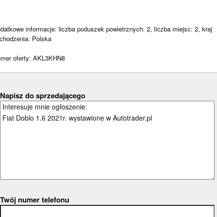
datkowe informacje: liczba poduszek powietrznych: 2, liczba miejsc: 2, kraj
chodzenia: Polska
Napisz do sprzedającego
Twój numer telefonu